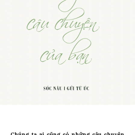
Chúng ta ai cũng có những câu chuyện