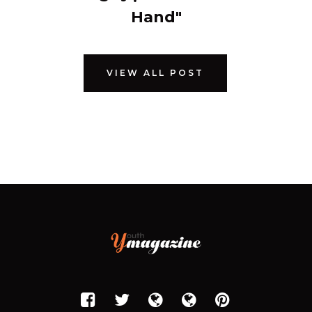
Hand"
VIEW ALL POST