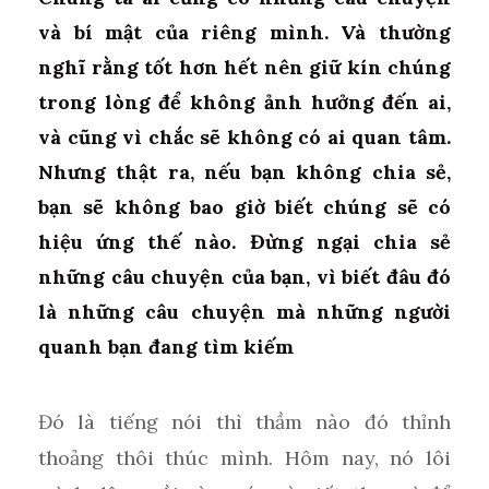
và bí mật của riêng mình. Và thường
nghĩ rằng tốt hơn hết nên giữ kín chúng
trong lòng để không ảnh hưởng đến ai,
và cũng vì chắc sẽ không có ai quan tâm.
Nhưng thật ra, nếu bạn không chia sẻ,
bạn sẽ không bao giờ biết chúng sẽ có
hiệu ứng thế nào. Đừng ngại chia sẻ
những câu chuyện của bạn, vì biết đâu đó
là những câu chuyện mà những người
quanh bạn đang tìm kiếm
Đó là tiếng nói thì thầm nào đó thỉnh
thoảng thôi thúc mình. Hôm nay, nó lôi