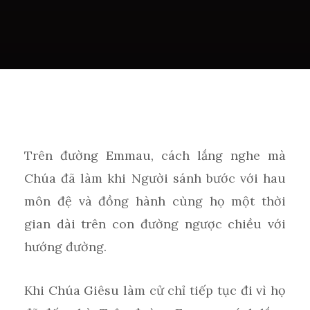
Trên đường Emmau, cách lắng nghe mà
Chúa đã làm khi Người sánh bước với hau
môn đệ và đồng hành cùng họ một thời
gian dài trên con đường ngược chiều với
hướng đường.
Khi Chúa Giêsu làm cử chỉ tiếp tục đi vì họ