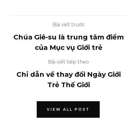
Bài viết trước
Chúa Giê-su là trung tâm điểm
của Mục vụ Giới trẻ
Bài viết tiếp theo
Chỉ dẫn về thay đổi Ngày Giới
Trẻ Thế Giới
VIEW ALL POST