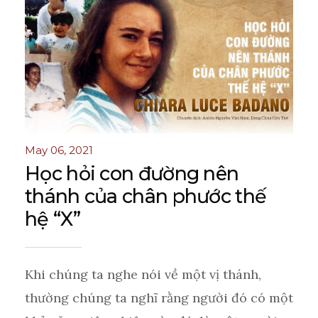
May 06, 2021
Học hỏi con đường nên
thánh của chân phước thế
hệ “X”
Khi chúng ta nghe nói về một vị thánh,
thường chúng ta nghĩ rằng người đó có một