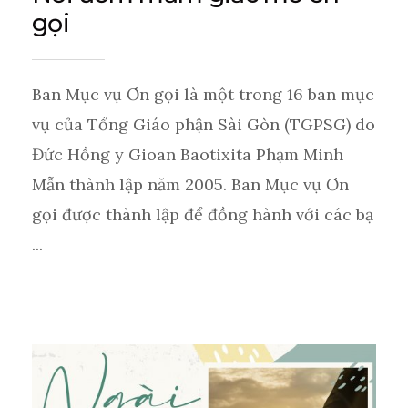
gọi
Ban Mục vụ Ơn gọi là một trong 16 ban mục
vụ của Tổng Giáo phận Sài Gòn (TGPSG) do
Đức Hồng y Gioan Baotixita Phạm Minh
Mẫn thành lập năm 2005. Ban Mục vụ Ơn
gọi được thành lập để đồng hành với các bạ
...