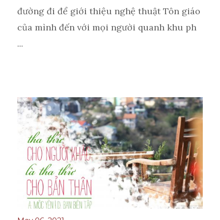
đường đi để giới thiệu nghệ thuật Tôn giáo
của mình đến với mọi người quanh khu ph
...