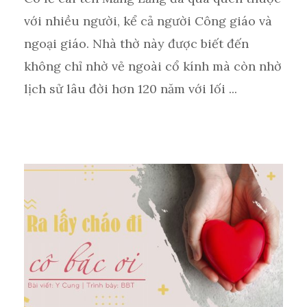
với nhiều người, kể cả người Công giáo và
ngoại giáo. Nhà thờ này được biết đến
không chỉ nhờ vẻ ngoài cổ kính mà còn nhờ
lịch sử lâu đời hơn 120 năm với lối ...