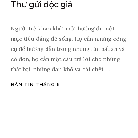
Thư gửi độc giả
Người trẻ khao khát một hướng đi, một
mục tiêu đáng để sống. Họ cần những công
cụ để hướng dẫn trong những lúc bất an và
cô đơn, họ cần một câu trả lời cho những
thất bại, những đau khổ và cái chết. ...
BẢN TIN THÁNG 6