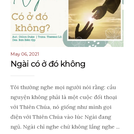
May 06, 2021
Ngài có ở đó không
Tôi thường nghe mọi người nói rằng: cầu
nguyện không phải là một cuộc đối thoại
với Thiên Chúa, nó giống như mình gọi
điện với Thiên Chúa vào lúc Ngài đang
ngủ. Ngài chỉ nghe chứ không lắng nghe ...