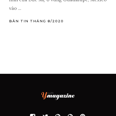
vào ...
BẢN TIN THÁNG 8/2020