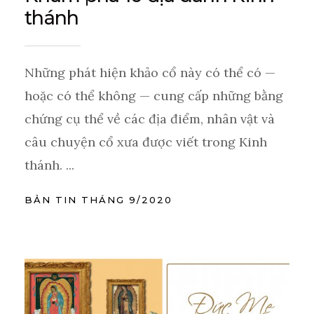
thánh
Những phát hiện khảo cổ này có thể có —
hoặc có thể không — cung cấp những bằng
chứng cụ thể về các địa điểm, nhân vật và
câu chuyện cổ xưa được viết trong Kinh
thánh. ...
BẢN TIN THÁNG 9/2020