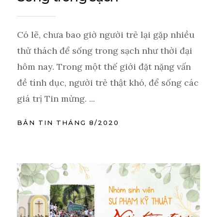
Có lẽ, chưa bao giờ người trẻ lại gặp nhiều
thử thách để sống trong sạch như thời đại
hôm nay. Trong một thế giới đặt nặng vấn
đề tính dục, người trẻ thật khó, để sống các
giá trị Tin mừng. ...
BẢN TIN THÁNG 8/2020