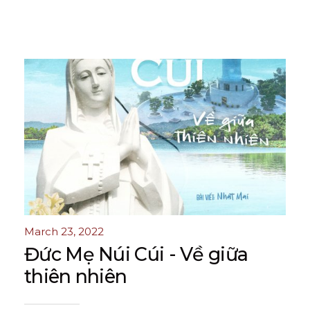
March 23, 2022
Đức Mẹ Núi Cúi - Về giữa
thiên nhiên