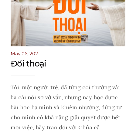
May 06, 2021
Đối thoại
Tôi, một người trẻ, đã từng coi thường vài
ba cái nỗi sợ vớ vẩn, nhưng nay học được
bài học hạ mình và khiêm nhường, đừng tự
cho mình có khả năng giải quyết được hết
mọi việc, hãy trao đổi với Chúa cả ...