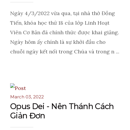
Ngày 4/3/2022 vừa qua, tại nhà thờ Đồng
Tiến, khóa học thứ 18 của lớp Linh Hoạt
Viên Cơ Bản đã chính thức được khai giảng.
Ngày hôm ấy chính là sự khởi đầu cho
chuỗi ngày kết nối trong Chúa và trong n ...
March 03, 2022
Opus Dei - Nên Thánh Cách
Giản Đơn