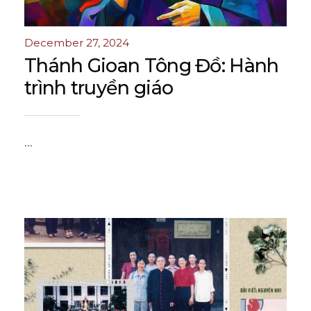
December 27, 2024
Thánh Gioan Tông Đồ: Hành
trình truyền giáo
...