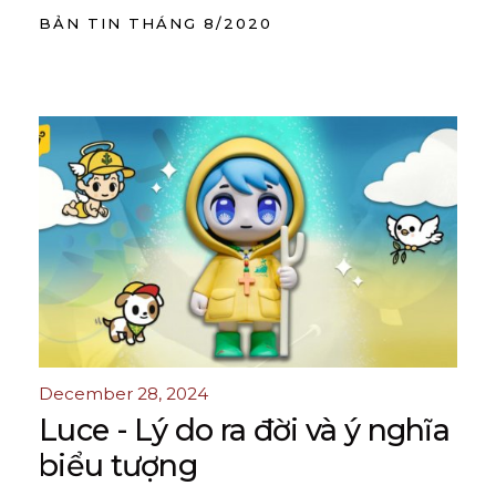
BẢN TIN THÁNG 8/2020
December 28, 2024
Luce - Lý do ra đời và ý nghĩa
biểu tượng