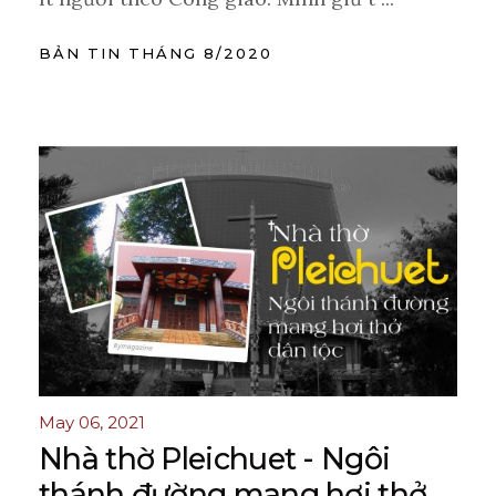
BẢN TIN THÁNG 8/2020
May 06, 2021
Nhà thờ Pleichuet - Ngôi
thánh đường mang hơi thở