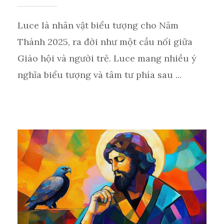
Luce là nhân vật biểu tượng cho Năm
Thánh 2025, ra đời như một cầu nối giữa
Giáo hội và người trẻ. Luce mang nhiều ý
nghĩa biểu tượng và tâm tư phía sau ...