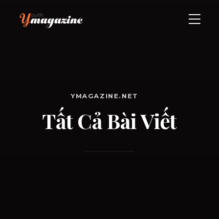
YMAGAZINE.NET
Tất Cả Bài Viết