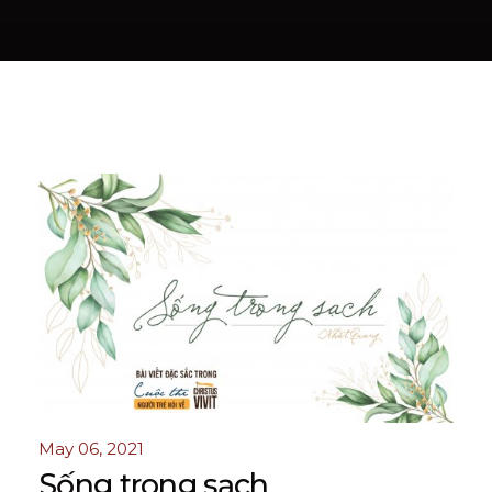
May 06, 2021
Sống trong sạch