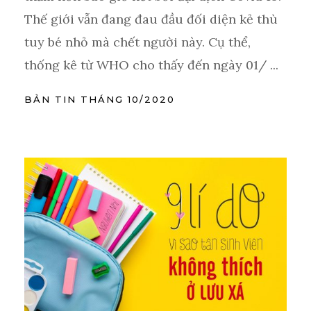
Thế giới vẫn đang đau đầu đối diện kẻ thù
tuy bé nhỏ mà chết người này. Cụ thể,
thống kê từ WHO cho thấy đến ngày 01/ ...
BẢN TIN THÁNG 10/2020