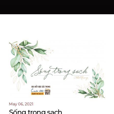
May 06, 2021
Sống trong sạch