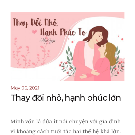
May 06, 2021
Thay đổi nhỏ, hạnh phúc lớn
Mình vốn là đứa ít nói chuyện với gia đình
vì khoảng cách tuổi tác hai thế hệ khá lớn.