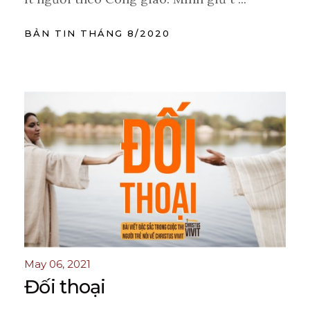
BẢN TIN THÁNG 8/2020
May 06, 2021
Đối thoại