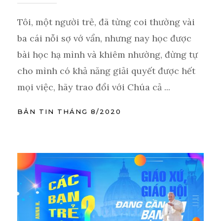
Tôi, một người trẻ, đã từng coi thường vài
ba cái nỗi sợ vớ vẩn, nhưng nay học được
bài học hạ mình và khiêm nhường, đừng tự
cho mình có khả năng giải quyết được hết
mọi việc, hãy trao đổi với Chúa cả ...
BẢN TIN THÁNG 8/2020