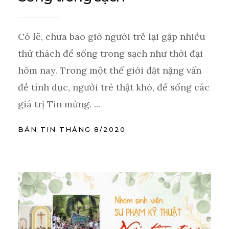
Có lẽ, chưa bao giờ người trẻ lại gặp nhiều
thử thách để sống trong sạch như thời đại
hôm nay. Trong một thế giới đặt nặng vấn
đề tính dục, người trẻ thật khó, để sống các
giá trị Tin mừng. ...
BẢN TIN THÁNG 8/2020