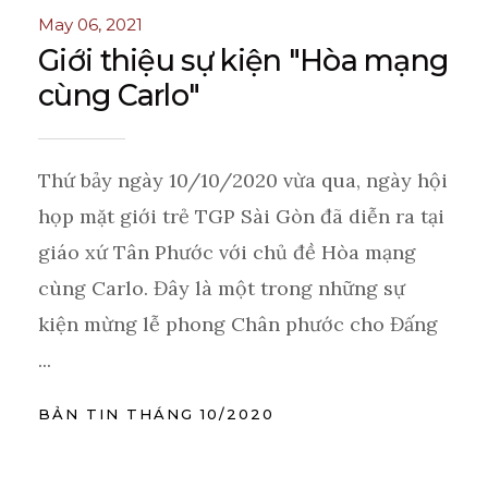
May 06, 2021
Giới thiệu sự kiện "Hòa mạng
cùng Carlo"
Thứ bảy ngày 10/10/2020 vừa qua, ngày hội
họp mặt giới trẻ TGP Sài Gòn đã diễn ra tại
giáo xứ Tân Phước với chủ đề Hòa mạng
cùng Carlo. Đây là một trong những sự
kiện mừng lễ phong Chân phước cho Đấng
...
BẢN TIN THÁNG 10/2020