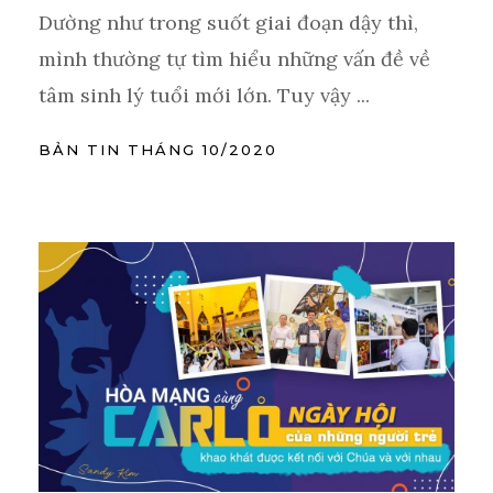
Dường như trong suốt giai đoạn dậy thì,
mình thường tự tìm hiểu những vấn đề về
tâm sinh lý tuổi mới lớn. Tuy vậy ...
BẢN TIN THÁNG 10/2020