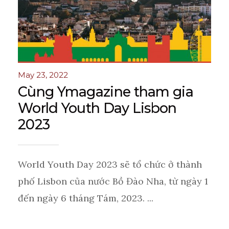
May 23, 2022
Cùng Ymagazine tham gia
World Youth Day Lisbon
2023
World Youth Day 2023 sẽ tổ chức ở thành
phố Lisbon của nước Bồ Đào Nha, từ ngày 1
đến ngày 6 tháng Tám, 2023. ...