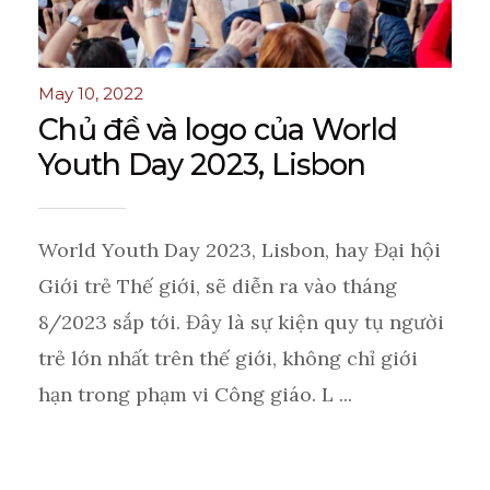
May 10, 2022
Chủ đề và logo của World
Youth Day 2023, Lisbon
World Youth Day 2023, Lisbon, hay Đại hội
Giới trẻ Thế giới, sẽ diễn ra vào tháng
8/2023 sắp tới. Đây là sự kiện quy tụ người
trẻ lớn nhất trên thế giới, không chỉ giới
hạn trong phạm vi Công giáo. L ...