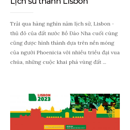
Lịch sử thành Lisbon
Trải qua hàng nghìn năm lịch sử, Lisbon -
thủ đô của đất nước Bồ Đào Nha cuối cùng
cũng được hình thành dựa trên nền móng
của người Phoenicia với nhiều triều đại vua
chúa, những cuộc khai phá vùng đất ...