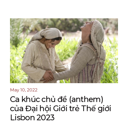
May 10, 2022
Ca khúc chủ đề (anthem)
của Đại hội Giới trẻ Thế giới
Lisbon 2023