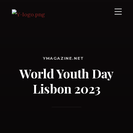
YMAGAZINE.NET
World Youth Day
Lisbon 2023