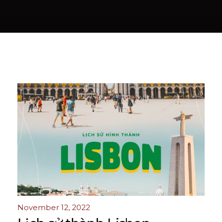
November 12, 2022