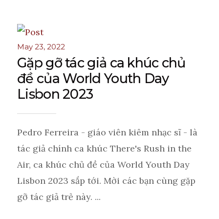
May 23, 2022
Gặp gỡ tác giả ca khúc chủ
đề của World Youth Day
Lisbon 2023
Pedro Ferreira - giáo viên kiêm nhạc sĩ - là
tác giả chính ca khúc There's Rush in the
Air, ca khúc chủ đề của World Youth Day
Lisbon 2023 sắp tới. Mời các bạn cùng gặp
gỡ tác giả trẻ này. ...