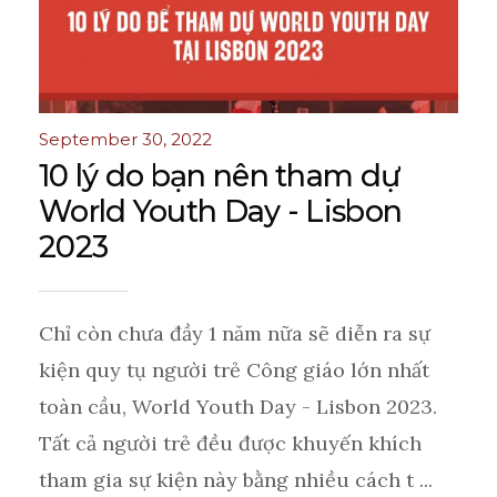
September 30, 2022
10 lý do bạn nên tham dự
World Youth Day - Lisbon
2023
Chỉ còn chưa đầy 1 năm nữa sẽ diễn ra sự
kiện quy tụ người trẻ Công giáo lớn nhất
toàn cầu, World Youth Day - Lisbon 2023.
Tất cả người trẻ đều được khuyến khích
tham gia sự kiện này bằng nhiều cách t ...