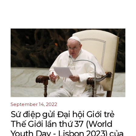
September 14, 2022
Sứ điệp gửi Đại hội Giới trẻ
Thế Giới lần thứ 37 (World
Youth Day - Lisbon 2023) của