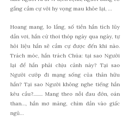
gắng cầm cự với hy vọng mau khỏe lại, …
Hoang mang, lo lắng, số tiền hắn tích lũy
dần vơi, hắn cứ thoi thóp ngày qua ngày, tự
hỏi liệu hắn sẽ cầm cự được đến khi nào.
Trách móc, hắn trách Chúa: tại sao Người
lại để hắn phải chịu cảnh này? Tại sao
Người cướp đi mạng sống của thân hữu
hắn? Tại sao Người không nghe tiếng hắn
kêu cầu?........ Mang theo nỗi đau đớn, oán
than…, hắn mơ màng, chìm dần vào giấc
ngủ…