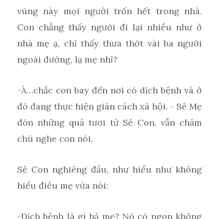
vùng này mọi người trốn hết trong nhà.
Con chẳng thấy người đi lại nhiều như ở
nhà mẹ ạ, chỉ thấy thưa thớt vài ba người
ngoài đường, lạ mẹ nhỉ?
-À…chắc con bay đến nơi có dịch bệnh và ở
đó đang thực hiện giãn cách xã hội. - Sẻ Mẹ
đón những quả tươi từ Sẻ Con, vẫn chăm
chú nghe con nói.
Sẻ Con nghiêng đầu, như hiểu như không
hiểu điều mẹ vừa nói:
-Dịch bệnh là gì hả mẹ? Nó có ngon không