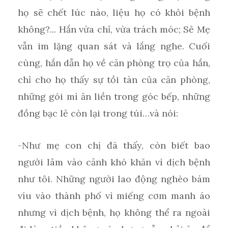
họ sẽ chết lúc nào, liệu họ có khỏi bệnh
không?... Hắn vừa chỉ, vừa trách móc; Sẻ Mẹ
vẫn im lặng quan sát và lắng nghe. Cuối
cùng, hắn dẫn họ về căn phòng trọ của hắn,
chỉ cho họ thấy sự tồi tàn của căn phòng,
những gói mì ăn liền trong góc bếp, những
đồng bạc lẻ còn lại trong túi…và nói:
-Như mẹ con chị đã thấy, còn biết bao
người lâm vào cảnh khó khăn vì dịch bệnh
như tôi. Những người lao động nghèo bám
víu vào thành phố vì miếng cơm manh áo
nhưng vì dịch bệnh, họ không thể ra ngoài