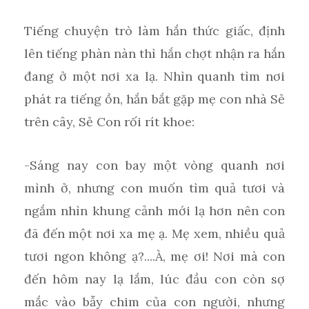
Tiếng chuyện trò làm hắn thức giấc, định
lên tiếng phàn nàn thì hắn chợt nhận ra hắn
đang ở một nơi xa lạ. Nhìn quanh tìm nơi
phát ra tiếng ồn, hắn bắt gặp mẹ con nhà Sẻ
trên cây, Sẻ Con rối rít khoe:
-Sáng nay con bay một vòng quanh nơi
mình ở, nhưng con muốn tìm quả tươi và
ngắm nhìn khung cảnh mới lạ hơn nên con
đã đến một nơi xa mẹ ạ. Mẹ xem, nhiều quả
tươi ngon không ạ?....À, mẹ ơi! Nơi mà con
đến hôm nay lạ lắm, lúc đầu con còn sợ
mắc vào bẫy chim của con người, nhưng