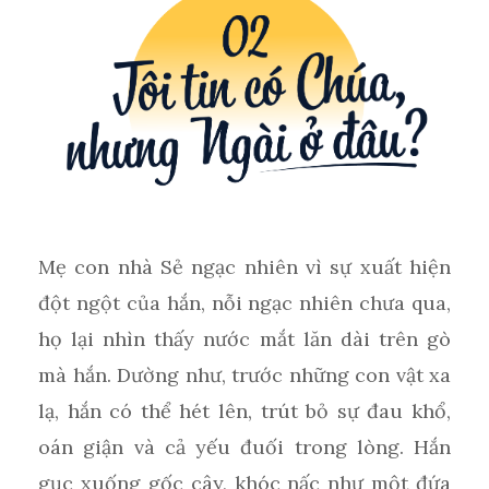
Mẹ con nhà Sẻ ngạc nhiên vì sự xuất hiện
đột ngột của hắn, nỗi ngạc nhiên chưa qua,
họ lại nhìn thấy nước mắt lăn dài trên gò
mà hắn. Dường như, trước những con vật xa
lạ, hắn có thể hét lên, trút bỏ sự đau khổ,
oán giận và cả yếu đuối trong lòng. Hắn
gục xuống gốc cây, khóc nấc như một đứa