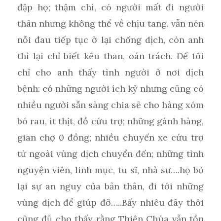
đập họ; thậm chí, có người mất đi người
thân nhưng không thể về chịu tang, vẫn nén
nỗi đau tiếp tục ở lại chống dịch, còn anh
thì lại chỉ biết kêu than, oán trách. Để tôi
chỉ cho anh thấy tình người ở nơi dịch
bệnh: có những người ích kỷ nhưng cũng có
nhiều người sẵn sàng chia sẻ cho hàng xóm
bó rau, ít thịt, đồ cứu trợ; những gánh hàng,
gian chợ 0 đồng; nhiều chuyến xe cứu trợ
từ ngoài vùng dịch chuyển đến; những tình
nguyện viên, linh mục, tu sĩ, nhà sư….họ bỏ
lại sự an nguy của bản thân, đi tới những
vùng dịch để giúp đỡ…..Bấy nhiêu đây thôi
cũng đủ cho thấy rằng Thiên Chúa vẫn tồn