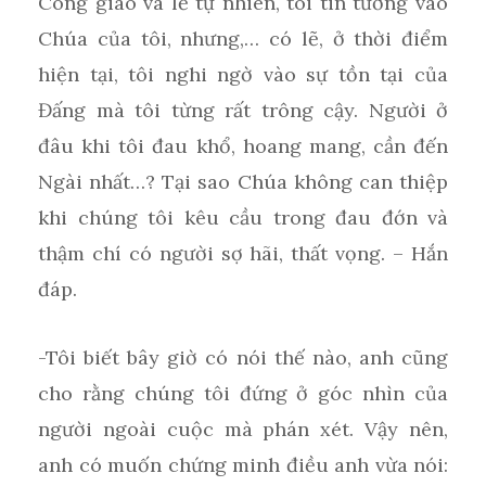
Công giáo và lẽ tự nhiên, tôi tin tưởng vào
Chúa của tôi, nhưng,… có lẽ, ở thời điểm
hiện tại, tôi nghi ngờ vào sự tồn tại của
Đấng mà tôi từng rất trông cậy. Người ở
đâu khi tôi đau khổ, hoang mang, cần đến
Ngài nhất…? Tại sao Chúa không can thiệp
khi chúng tôi kêu cầu trong đau đớn và
thậm chí có người sợ hãi, thất vọng. – Hắn
đáp.
-Tôi biết bây giờ có nói thế nào, anh cũng
cho rằng chúng tôi đứng ở góc nhìn của
người ngoài cuộc mà phán xét. Vậy nên,
anh có muốn chứng minh điều anh vừa nói: