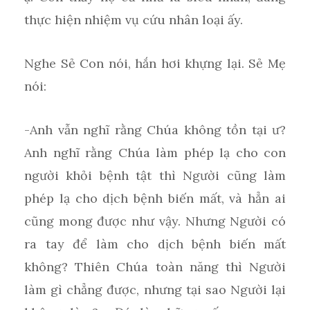
thực hiện nhiệm vụ cứu nhân loại ấy.
Nghe Sẻ Con nói, hắn hơi khựng lại. Sẻ Mẹ
nói:
-Anh vẫn nghĩ rằng Chúa không tồn tại ư?
Anh nghĩ rằng Chúa làm phép lạ cho con
người khỏi bệnh tật thì Người cũng làm
phép lạ cho dịch bệnh biến mất, và hẳn ai
cũng mong được như vậy. Nhưng Người có
ra tay để làm cho dịch bệnh biến mất
không? Thiên Chúa toàn năng thì Người
làm gì chẳng được, nhưng tại sao Người lại