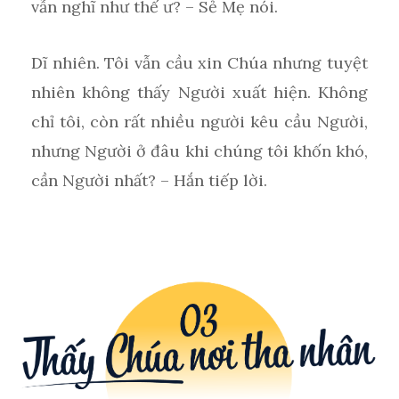
vẫn nghĩ như thế ư? – Sẻ Mẹ nói.
Dĩ nhiên. Tôi vẫn cầu xin Chúa nhưng tuyệt
nhiên không thấy Người xuất hiện. Không
chỉ tôi, còn rất nhiều người kêu cầu Người,
nhưng Người ở đâu khi chúng tôi khốn khó,
cần Người nhất? – Hắn tiếp lời.