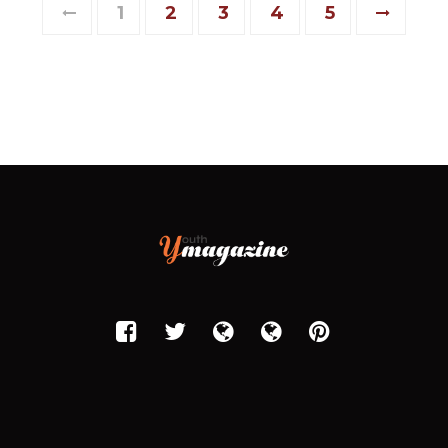
1
2
3
4
5