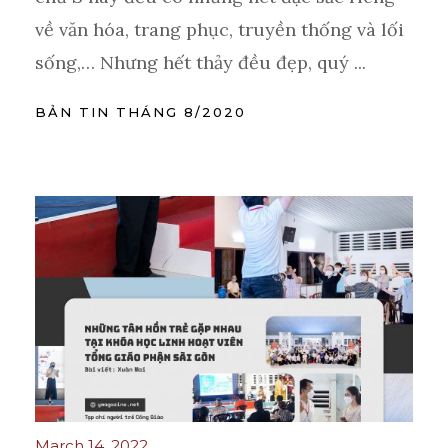
về văn hóa, trang phục, truyền thống và lối
sống,… Nhưng hết thảy đều đẹp, quý ...
BẢN TIN THÁNG 8/2020
March 14, 2022