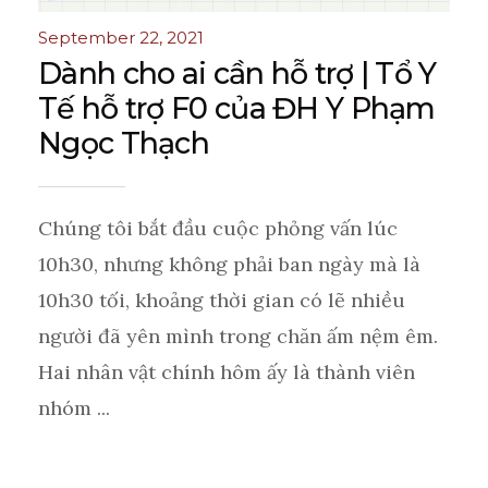
September 22, 2021
Dành cho ai cần hỗ trợ | Tổ Y
Tế hỗ trợ F0 của ĐH Y Phạm
Ngọc Thạch
Chúng tôi bắt đầu cuộc phỏng vấn lúc
10h30, nhưng không phải ban ngày mà là
10h30 tối, khoảng thời gian có lẽ nhiều
người đã yên mình trong chăn ấm nệm êm.
Hai nhân vật chính hôm ấy là thành viên
nhóm ...