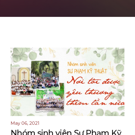
May 06, 2021
Nhóm sinh viên Sư Phạm Kỹ