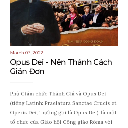
March 03, 2022
Opus Dei - Nên Thánh Cách
Giản Đơn
Phủ Giám chức Thánh Giá và Opus Dei
(tiếng Latinh: Praelatura Sanctae Crucis et
Operis Dei, thường gọi là Opus Dei), là một
tổ chức của Giáo hội Công giáo Rôma với