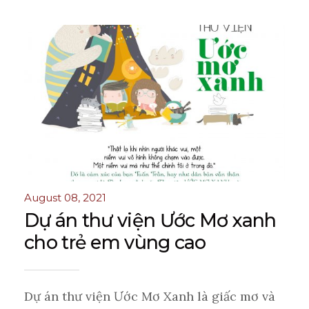
August 08, 2021
Dự án thư viện Ước Mơ xanh
cho trẻ em vùng cao
Dự án thư viện Ước Mơ Xanh là giấc mơ và