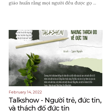
giáo huấn rằng mọi người đều được gọ ...
February 14, 2022
Talkshow - Người trẻ, đức tin,
và thách đố đức tin