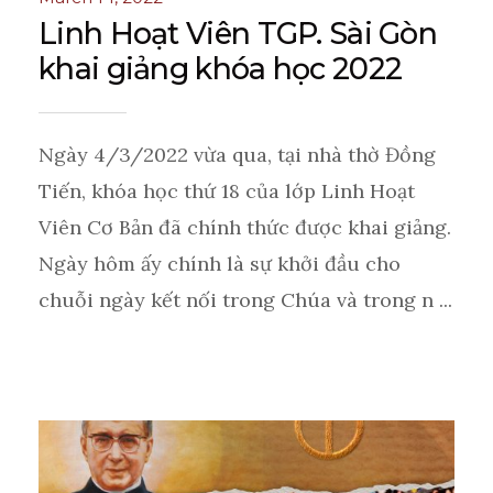
Linh Hoạt Viên TGP. Sài Gòn
khai giảng khóa học 2022
Ngày 4/3/2022 vừa qua, tại nhà thờ Đồng
Tiến, khóa học thứ 18 của lớp Linh Hoạt
Viên Cơ Bản đã chính thức được khai giảng.
Ngày hôm ấy chính là sự khởi đầu cho
chuỗi ngày kết nối trong Chúa và trong n ...