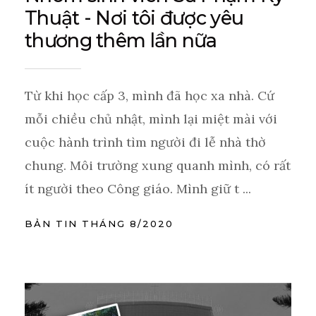
Thuật - Nơi tôi được yêu
thương thêm lần nữa
Từ khi học cấp 3, mình đã học xa nhà. Cứ
mỗi chiều chủ nhật, mình lại miệt mài với
cuộc hành trình tìm người đi lễ nhà thờ
chung. Môi trường xung quanh mình, có rất
ít người theo Công giáo. Mình giữ t ...
BẢN TIN THÁNG 8/2020