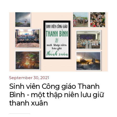
September 30, 2021
Sinh viên Công giáo Thanh
Bình - một thập niên lưu giữ
thanh xuân