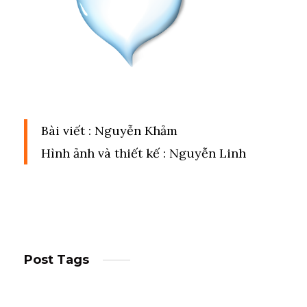
Bài viết : Nguyễn Khảm
Hình ảnh và thiết kế : Nguyễn Linh
Post Tags