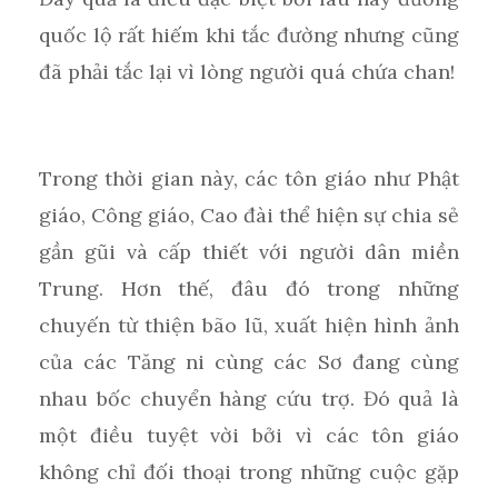
quốc lộ rất hiếm khi tắc đường nhưng cũng
đã phải tắc lại vì lòng người quá chứa chan!
Trong thời gian này, các tôn giáo như Phật
giáo, Công giáo, Cao đài thể hiện sự chia sẻ
gần gũi và cấp thiết với người dân miền
Trung. Hơn thế, đâu đó trong những
chuyến từ thiện bão lũ, xuất hiện hình ảnh
của các Tăng ni cùng các Sơ đang cùng
nhau bốc chuyển hàng cứu trợ. Đó quả là
một điều tuyệt vời bởi vì các tôn giáo
không chỉ đối thoại trong những cuộc gặp