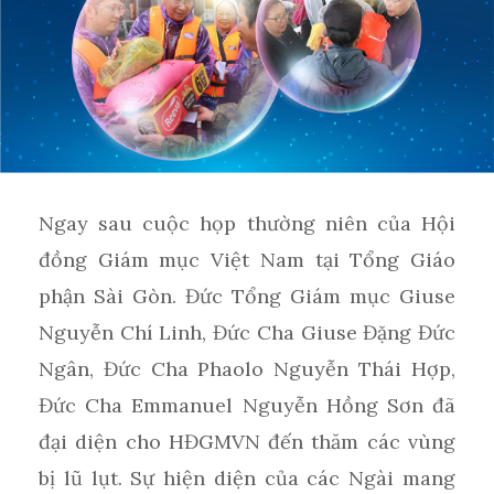
Ngay sau cuộc họp thường niên của Hội
đồng Giám mục Việt Nam tại Tổng Giáo
phận Sài Gòn. Đức Tổng Giám mục Giuse
Nguyễn Chí Linh, Đức Cha Giuse Đặng Đức
Ngân, Đức Cha Phaolo Nguyễn Thái Hợp,
Đức Cha Emmanuel Nguyễn Hồng Sơn đã
đại diện cho HĐGMVN đến thăm các vùng
bị lũ lụt. Sự hiện diện của các Ngài mang