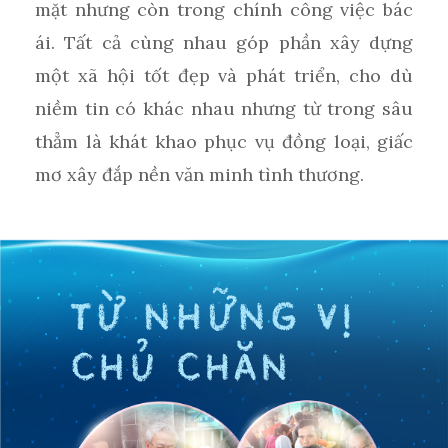
mặt nhưng còn trong chính công việc bác
ái. Tất cả cùng nhau góp phần xây dựng
một xã hội tốt đẹp và phát triển, cho dù
niềm tin có khác nhau nhưng từ trong sâu
thẳm là khát khao phục vụ đồng loại, giấc
mơ xây đắp nền văn minh tình thương.