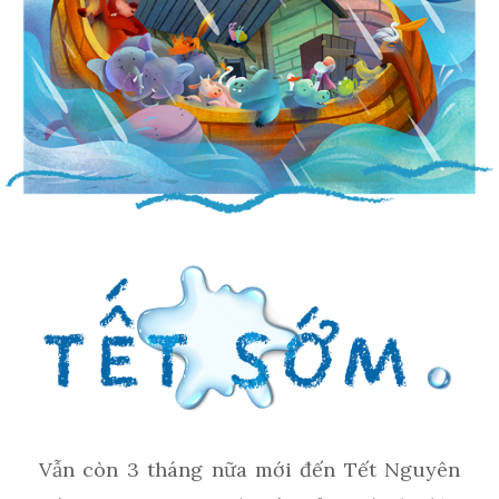
Vẫn còn 3 tháng nữa mới đến Tết Nguyên