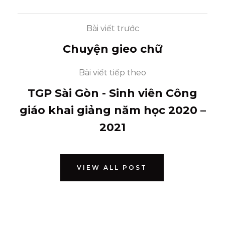
Bài viết trước
Chuyện gieo chữ
Bài viết tiếp theo
TGP Sài Gòn - Sinh viên Công
giáo khai giảng năm học 2020 –
2021
VIEW ALL POST