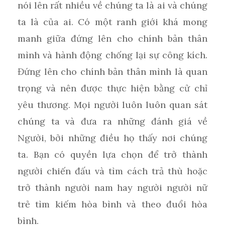
nói lên rất nhiều về chúng ta là ai và chúng
ta là của ai. Có một ranh giới khá mong
manh giữa đứng lên cho chính bản thân
mình và hành động chống lại sự công kích.
Đứng lên cho chính bản thân mình là quan
trọng và nên được thực hiện bằng cử chỉ
yêu thương. Mọi người luôn luôn quan sát
chúng ta và đưa ra những đánh giá về
Người, bởi những điều họ thấy nơi chúng
ta. Bạn có quyền lựa chọn để trở thành
người chiến đấu và tìm cách trả thù hoặc
trở thành người nam hay người người nữ
trẻ tìm kiếm hòa bình và theo đuổi hòa
bình.