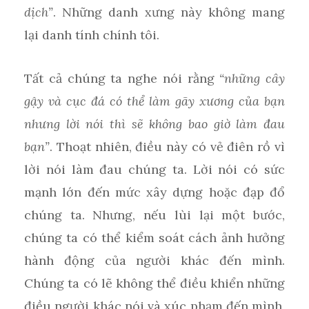
dịch”
. Những danh xưng này không mang
lại danh tính chính tôi.
Tất cả chúng ta nghe nói rằng
“những cây
gậy và cục đá có thể làm gãy xương của bạn
nhưng lời nói thì sẽ không bao giờ làm đau
bạn”
. Thoạt nhiên, điều này có vẻ điên rồ vì
lời nói làm đau chúng ta. Lời nói có sức
mạnh lớn đến mức xây dựng hoặc đạp đổ
chúng ta. Nhưng, nếu lùi lại một bước,
chúng ta có thể kiểm soát cách ảnh hưởng
hành động của người khác đến mình.
Chúng ta có lẽ không thể điều khiển những
điều người khác nói và xúc phạm đến mình,