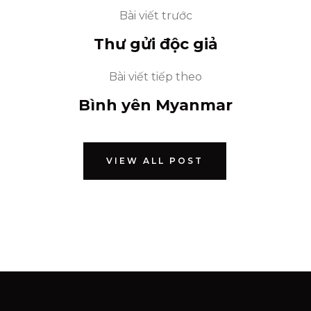
Bài viết trước
Thư gửi độc giả
Bài viết tiếp theo
Bình yên Myanmar
VIEW ALL POST