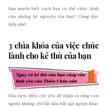
Bạn muốn biết cách bạn có thể chúc lành
cho những kẻ nguyền rủa bạn? Cùng đọc
tiếp nhé!
3 chìa khóa của việc chúc
lành cho kẻ thù của bạn
Đầu tiên, điều cốt yếu để nhận ra rằng con
người không chỉ bắt đầu bắt nạt người khác