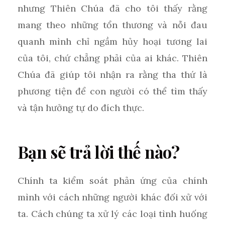
nhưng Thiên Chúa đã cho tôi thấy rằng
mang theo những tổn thương và nỗi đau
quanh mình chỉ ngầm hủy hoại tương lai
của tôi, chứ chẳng phải của ai khác. Thiên
Chúa đã giúp tôi nhận ra rằng tha thứ là
phương tiện để con người có thể tìm thấy
và tận hưởng tự do đích thực.
Bạn sẽ trả lời thế nào?
Chính ta kiểm soát phản ứng của chính
mình với cách những người khác đối xử với
ta. Cách chúng ta xử lý các loại tình huống