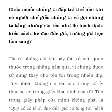
Chúa muốn chúng ta đáp trả thế nào khi
có người chế giễu chúng ta và gọi chúng
ta bằng những cái tên như đồ hách dịch,
kiểu cách, kẻ đạo đức giả, trưởng giả học
làm sang?
Tất cả những cái tên này đã trở nên quen
thuộc trong những năm qua, vì chúng được
sử dụng thay cho tên tôi trong nhiều dịp.
Tuy nhiên, không cái tên nào trong số ấy
thực sự có trong giấy khai sinh của tôi. Tên
trong giấy phép của mình không phải là
“Quý cô cổ lỗ sĩ đạo đức giả có lòng tin hách