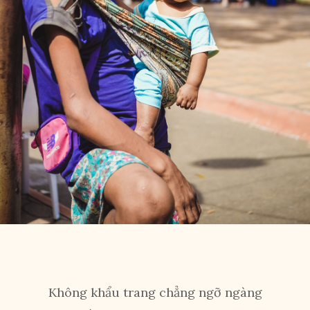
Không khẩu trang chẳng ngỡ ngàng