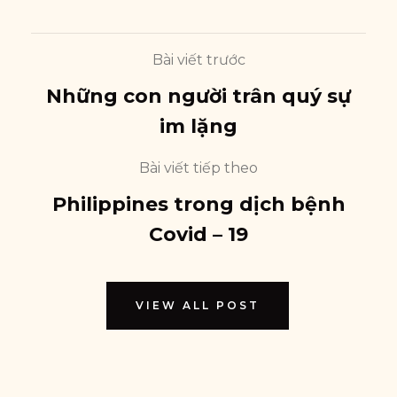
Bài viết trước
Những con người trân quý sự
im lặng
Bài viết tiếp theo
Philippines trong dịch bệnh
Covid – 19
VIEW ALL POST