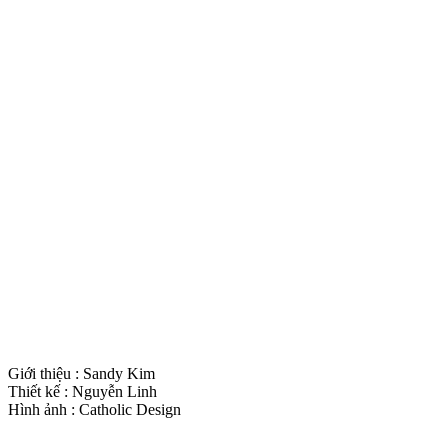
Giới thiệu : Sandy Kim
Thiết kế : Nguyễn Linh
Hình ảnh : Catholic Design