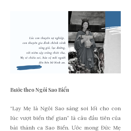
Bước theo Ngôi Sao Biển
“Lạy Mẹ là Ngôi Sao sáng soi lối cho con
lúc vượt biển thế gian” là câu đầu tiên của
bài thánh ca Sao Biển. Ước mong Đức Mẹ