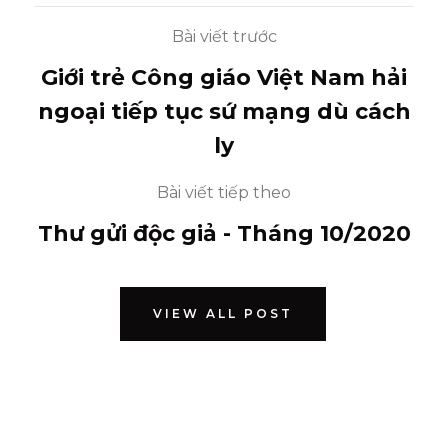
Bài viết trước
Giới trẻ Công giáo Việt Nam hải
ngoại tiếp tục sứ mạng dù cách
ly
Bài viết tiếp theo
Thư gửi độc giả - Tháng 10/2020
VIEW ALL POST