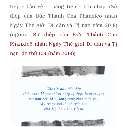
tiếp - bảo vệ - thăng tiến - hội nhập. (Sứ
điệp của Đức Thánh Cha Phanxicô nhân
Ngày Thế giới Di dân và Tị nạn năm 2018)
(nguồn:
Sứ điệp của Đức Thánh Cha
Phanxicô nhân Ngày Thế giới Di dân và Tị
nạn lần thứ 104 (năm 2018)
)