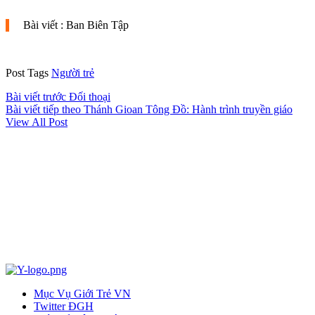
Bài viết : Ban Biên Tập
Post Tags
Người trẻ
Bài viết trước
Đối thoại
Bài viết tiếp theo
Thánh Gioan Tông Đồ: Hành trình truyền giáo
View All Post
Mục Vụ Giới Trẻ VN
Twitter ĐGH