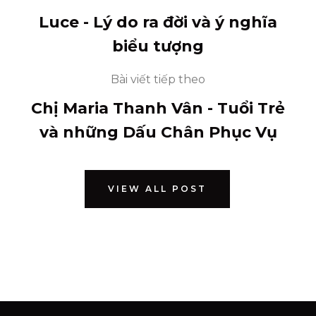
Luce - Lý do ra đời và ý nghĩa
biểu tượng
Bài viết tiếp theo
Chị Maria Thanh Vân - Tuổi Trẻ
và những Dấu Chân Phục Vụ
VIEW ALL POST