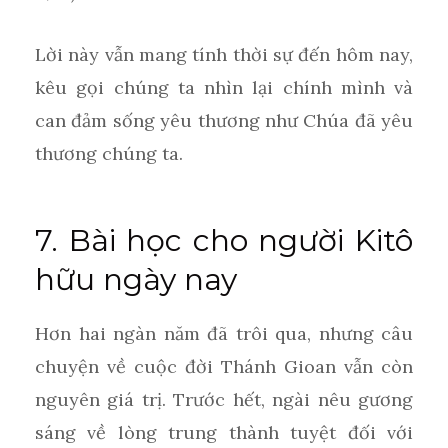
Lời này vẫn mang tính thời sự đến hôm nay,
kêu gọi chúng ta nhìn lại chính mình và
can đảm sống yêu thương như Chúa đã yêu
thương chúng ta.
7. Bài học cho người Kitô
hữu ngày nay
Hơn hai ngàn năm đã trôi qua, nhưng câu
chuyện về cuộc đời Thánh Gioan vẫn còn
nguyên giá trị. Trước hết, ngài nêu gương
sáng về lòng trung thành tuyệt đối với