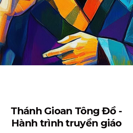
Thánh Gioan Tông Đồ -
Hành trình truyền giáo