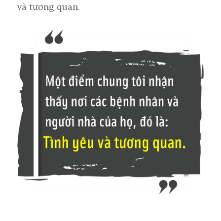
và tương quan.