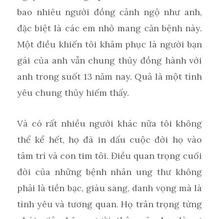
bao nhiêu người đồng cảnh ngộ như anh,
đặc biệt là các em nhỏ mang căn bệnh này.
Một điều khiến tôi khâm phục là người bạn
gái của anh vẫn chung thủy đồng hành với
anh trong suốt 13 năm nay. Quả là một tình
yêu chung thủy hiếm thấy.
Và có rất nhiều người khác nữa tôi không
thể kể hết, họ đã in dấu cuộc đời họ vào
tâm trí và con tim tôi. Điều quan trọng cuối
đời của những bệnh nhân ung thư không
phải là tiền bạc, giàu sang, danh vọng mà là
tình yêu và tương quan. Họ trân trọng từng