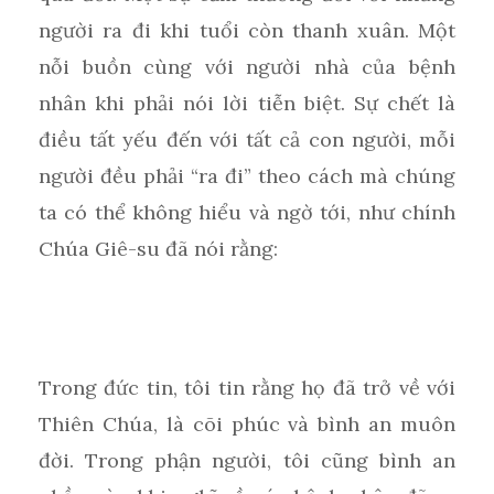
người ra đi khi tuổi còn thanh xuân. Một
nỗi buồn cùng với người nhà của bệnh
nhân khi phải nói lời tiễn biệt. Sự chết là
điều tất yếu đến với tất cả con người, mỗi
người đều phải “ra đi” theo cách mà chúng
ta có thể không hiểu và ngờ tới, như chính
Chúa Giê-su đã nói rằng:
Trong đức tin, tôi tin rằng họ đã trở về với
Thiên Chúa, là cõi phúc và bình an muôn
đời. Trong phận người, tôi cũng bình an