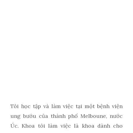
Tôi học tập và làm việc tại một bệnh viện
ung bướu của thành phố Melboune, nước
Úc. Khoa tôi làm việc là khoa dành cho