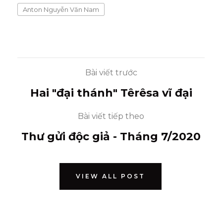
Anton Nguyễn Văn Nam
Bài viết trước
Hai "đại thánh" Têrêsa vĩ đại
Bài viết tiếp theo
Thư gửi độc giả - Tháng 7/2020
VIEW ALL POST