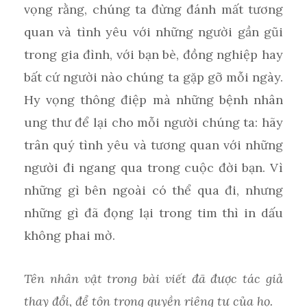
vọng rằng, chúng ta đừng đánh mất tương
quan và tình yêu với những người gần gũi
trong gia đình, với bạn bè, đồng nghiệp hay
bất cứ người nào chúng ta gặp gỡ mỗi ngày.
Hy vọng thông điệp mà những bệnh nhân
ung thư để lại cho mỗi người chúng ta: hãy
trân quý tình yêu và tương quan với những
người đi ngang qua trong cuộc đời bạn. Vì
những gì bên ngoài có thể qua đi, nhưng
những gì đã đọng lại trong tim thì in dấu
không phai mờ.
Tên nhân vật trong bài viết đã được tác giả
thay đổi, để tôn trọng quyền riêng tư của họ.