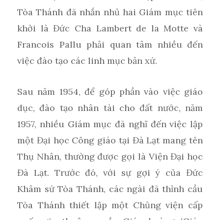
Tòa Thánh đã nhắn nhủ hai Giám mục tiên
khởi là Đức Cha Lambert de la Motte và
Francois Pallu phải quan tâm nhiều đến
việc đào tạo các linh mục bản xứ.
Sau năm 1954, để góp phần vào việc giáo
dục, đào tạo nhân tài cho đất nước, năm
1957, nhiều Giám mục đã nghĩ đến việc lập
một Đại học Công giáo tại Đà Lạt mang tên
Thụ Nhân, thường được gọi là Viện Đại học
Đà Lạt. Trước đó, với sự gợi ý của Đức
Khâm sứ Tòa Thánh, các ngài đã thỉnh cầu
Tòa Thánh thiết lập một Chủng viện cấp