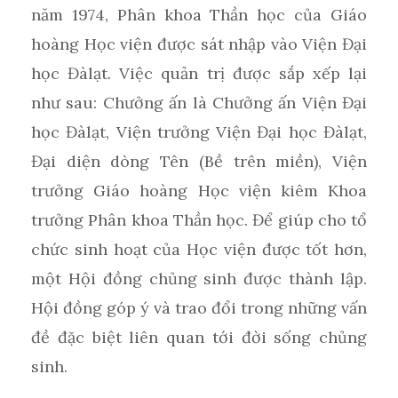
năm 1974, Phân khoa Thần học của Giáo
hoàng Học viện được sát nhập vào Viện Đại
học Đàlạt. Việc quản trị được sắp xếp lại
như sau: Chưởng ấn là Chưởng ấn Viện Đại
học Đàlạt, Viện trưởng Viện Đại học Đàlạt,
Đại diện dòng Tên (Bề trên miền), Viện
trưởng Giáo hoàng Học viện kiêm Khoa
trưởng Phân khoa Thần học. Để giúp cho tổ
chức sinh hoạt của Học viện được tốt hơn,
một Hội đồng chủng sinh được thành lập.
Hội đồng góp ý và trao đổi trong những vấn
đề đặc biệt liên quan tới đời sống chủng
sinh.