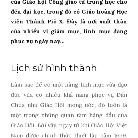
của Giáo hội Công giáo từ trung học cho
đến đại học, trong đó có Giáo hoàng Học
viện Thánh Piô X. Đây là nơi xuất thân
của nhiều vị giám mục, linh mục đang
phục vụ ngày nay…
Lịch sử hình thành
Làm sao để có một hàng linh mục vừa đạo
đức vừa có nhiều khả năng phục vụ Dân
Chúa như Giáo Hội mong ước, đó luôn là
một trong những quan tâm hàng đầu của
Giáo Hội. Bởi vậy, ngay từ khi Giáo Hội Việt
Nam được chính thức thiết lập năm 1659,