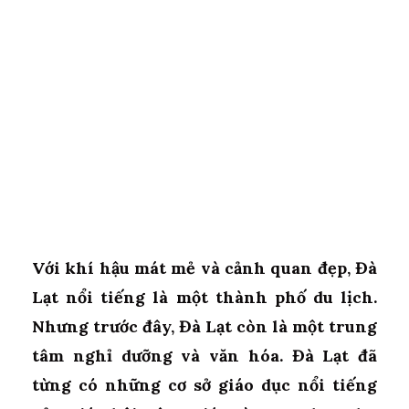
Với khí hậu mát mẻ và cảnh quan đẹp, Đà
Lạt nổi tiếng là một thành phố du lịch.
Nhưng trước đây, Đà Lạt còn là một trung
tâm nghỉ dưỡng và văn hóa. Đà Lạt đã
từng có những cơ sở giáo dục nổi tiếng