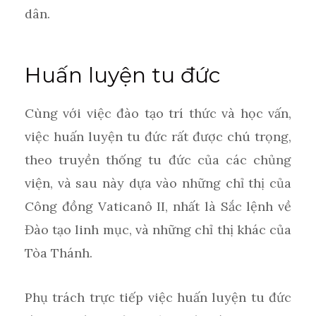
dân.
Huấn luyện tu đức
Cùng với việc đào tạo trí thức và học vấn,
việc huấn luyện tu đức rất được chú trọng,
theo truyền thống tu đức của các chủng
viện, và sau này dựa vào những chỉ thị của
Công đồng Vaticanô II, nhất là Sắc lệnh về
Đào tạo linh mục, và những chỉ thị khác của
Tòa Thánh.
Phụ trách trực tiếp việc huấn luyện tu đức