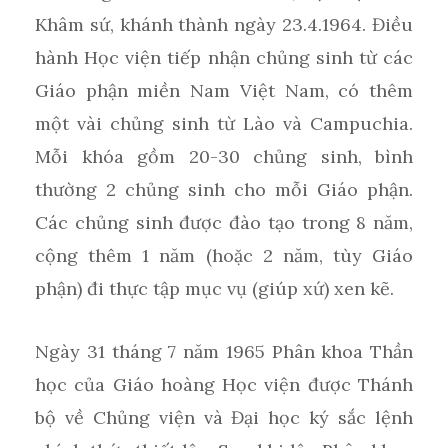
Khâm sứ, khánh thành ngày 23.4.1964. Điều
hành Học viện tiếp nhận chủng sinh từ các
Giáo phận miền Nam Việt Nam, có thêm
một vài chủng sinh từ Lào và Campuchia.
Mỗi khóa gồm 20-30 chủng sinh, bình
thường 2 chủng sinh cho mỗi Giáo phận.
Các chủng sinh được đào tạo trong 8 năm,
cộng thêm 1 năm (hoặc 2 năm, tùy Giáo
phận) đi thực tập mục vụ (giúp xứ) xen kẽ.
Ngày 31 tháng 7 năm 1965 Phân khoa Thần
học của Giáo hoàng Học viện được Thánh
bộ về Chủng viện và Đại học ký sắc lệnh