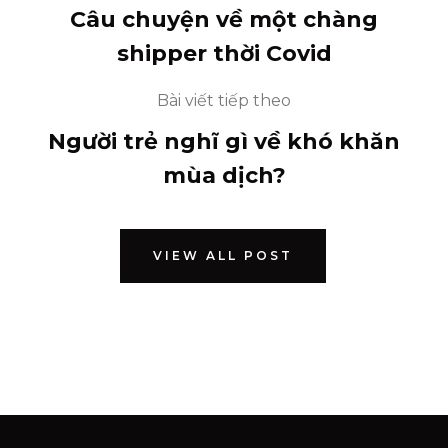
Câu chuyện về một chàng
shipper thời Covid
Bài viết tiếp theo
Người trẻ nghĩ gì về khó khăn
mùa dịch?
VIEW ALL POST