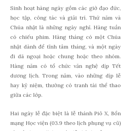
Sinh hoạt hàng ngày gồm các giờ đạo đức,
học tập, công tác và giải trí. Thứ năm và
Chúa nhật là những ngày nghỉ. Hàng tuần
có chiếu phim. Hàng tháng có một Chúa
nhật dành để tĩnh tâm tháng, và một ngày
đi dã ngoại hoặc chung hoặc theo nhóm.
Hàng năm có tổ chức văn nghệ dịp Tết
dương lịch. Trong năm, vào những dịp lễ
hay kỷ niệm, thường có tranh tài thể thao
giữa các lớp.
Hai ngày lễ đặc biệt là lễ thánh Piô X, Bổn
mạng Học viện (03.9 theo lịch phụng vụ cũ)