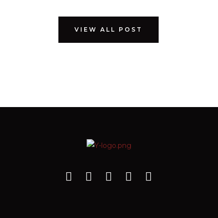
VIEW ALL POST