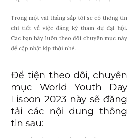
Trong một vài tháng sắp tới sẽ có thông tin
chi tiết về việc đăng ký tham dự đại hội.
Các bạn hãy luôn theo dõi chuyên mục này
để cập nhật kịp thời nhé.
Để tiện theo dõi, chuyên
mục World Youth Day
Lisbon 2023 này sẽ đăng
tải các nội dung thông
tin sau: