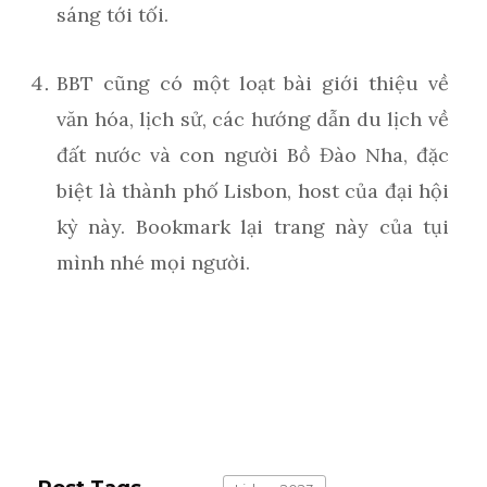
sáng tới tối.
BBT cũng có một loạt bài giới thiệu về
văn hóa, lịch sử, các hướng dẫn du lịch về
đất nước và con người Bồ Đào Nha, đặc
biệt là thành phố Lisbon, host của đại hội
kỳ này. Bookmark lại trang này của tụi
mình nhé mọi người.