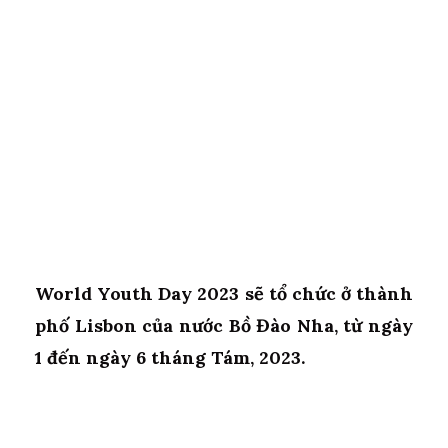
World Youth Day 2023 sẽ tổ chức ở thành
phố Lisbon của nước Bồ Đào Nha, từ ngày
1 đến ngày 6 tháng Tám, 2023.