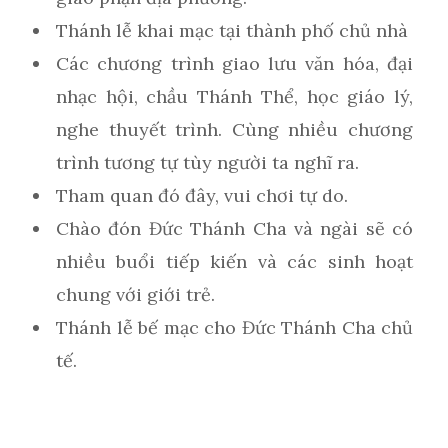
Thánh lễ khai mạc tại thành phố chủ nhà
Các chương trình giao lưu văn hóa, đại
nhạc hội, chầu Thánh Thể, học giáo lý,
nghe thuyết trình. Cùng nhiều chương
trình tương tự tùy người ta nghĩ ra.
Tham quan đó đây, vui chơi tự do.
Chào đón Đức Thánh Cha và ngài sẽ có
nhiều buổi tiếp kiến và các sinh hoạt
chung với giới trẻ.
Thánh lễ bế mạc cho Đức Thánh Cha chủ
tế.