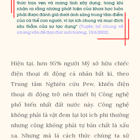
Hiện tại, hơn 95% người Mỹ sở hữu chiếc
điện thoại di động cá nhân bất kì, theo
Trung tâm Nghiên cứu Pew, khiến điện
thoại di động trở nên thiết bị Công nghệ
phổ biến nhất đất nước này. Công nghệ
không phải là vật đem lại lợi ích phi thường
nhưng cũng không phải tự bản chất là xấu
xa. Nhưng mà là cách thức chúng ta sử