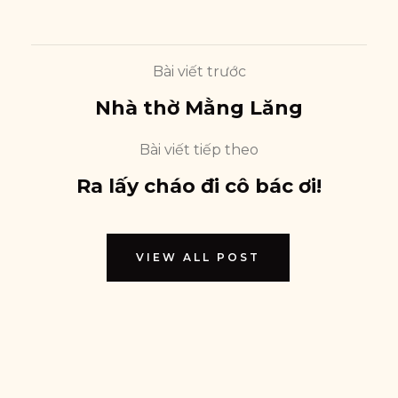
Bài viết trước
Nhà thờ Mằng Lăng
Bài viết tiếp theo
Ra lấy cháo đi cô bác ơi!
VIEW ALL POST