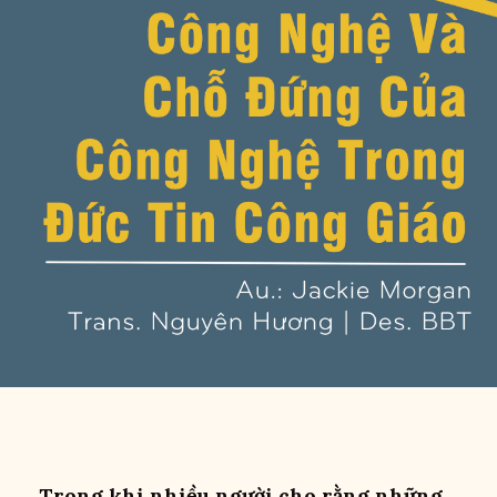
Trong khi nhiều người cho rằng những