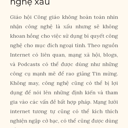
nghệ xấu
Giáo hội Công giáo không hoàn toàn nhìn
nhận công nghệ là xấu nhưng sẽ không
khoan hồng cho việc sử dụng bí quyết công
nghệ cho mục đích ngoại tình. Theo nguồn
Internet có liên quan, mạng xã hội, blogs,
và Podcasts có thể được dùng như những
công cụ mạnh mẽ để rao giảng Tin mừng.
Không may, công nghệ cũng có thể bị lợi
dụng để nói lên những định kiến và tham
gia vào các vấn đề bất hợp pháp. Mạng lưới
internet tương tự cũng có thể kích thích
nghiện ngập cờ bạc, có thể cũng được dùng