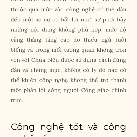
thuộc quá mức vào công nghệ có thể dẫn
đến một số sự cố bất lợi như: sự phơi bày
những nội dung không phù hợp, mức độ
căng thẳng tăng cao do thiếu ngủ, lười
biếng và trong mối tương quan không trọn
vẹn với Chúa. Nếu được sử dụng cách đúng
đắn và chừng mực, không có lý do nào có
thể khiến công nghệ không thể trở thành
một phần lối sống người Công giáo chính
trực.
Công nghệ tốt và công