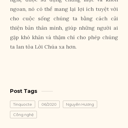
ngoan, nó có thể mang lại lợi ích tuyệt vời
cho cuộc sống chúng ta bằng cách cải
thiện bản thân mình, giúp những người ai
gặp khó khăn và thậm chí cho phép chúng
ta lan tỏa Lời Chúa xa hơn.
Post Tags
Tinquocte
06/2020
Nguyên Hương
Công nghệ