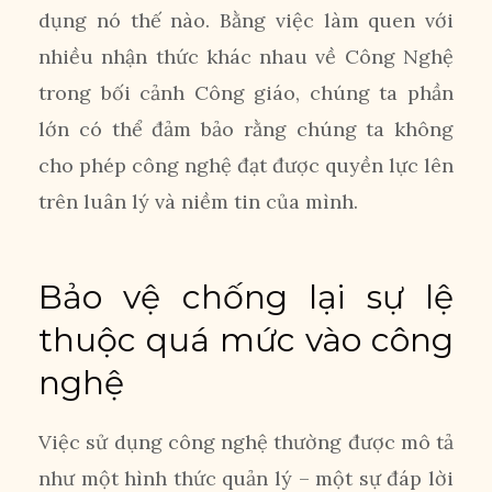
dụng nó thế nào. Bằng việc làm quen với
nhiều nhận thức khác nhau về Công Nghệ
trong bối cảnh Công giáo, chúng ta phần
lớn có thể đảm bảo rằng chúng ta không
cho phép công nghệ đạt được quyền lực lên
trên luân lý và niềm tin của mình.
Bảo vệ chống lại sự lệ
thuộc quá mức vào công
nghệ
Việc sử dụng công nghệ thường được mô tả
như một hình thức quản lý – một sự đáp lời