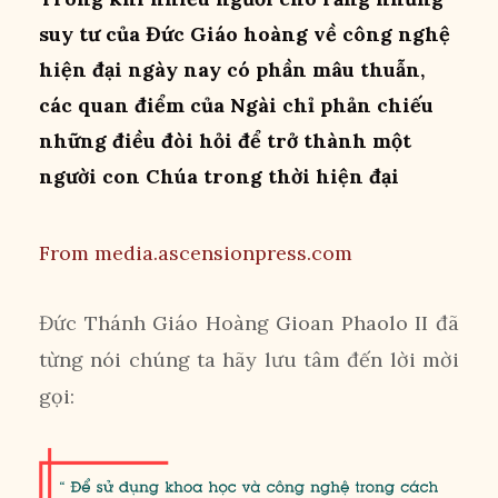
suy tư của Đức Giáo hoàng về công nghệ
hiện đại ngày nay có phần mâu thuẫn,
các quan điểm của Ngài chỉ phản chiếu
những điều đòi hỏi để trở thành một
người con Chúa trong thời hiện đại
From media.ascensionpress.com
Đức Thánh Giáo Hoàng Gioan Phaolo II đã
từng nói chúng ta hãy lưu tâm đến lời mời
gọi: