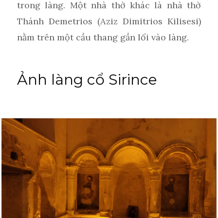
trong làng. Một nhà thờ khác là nhà thờ
Thánh Demetrios (Aziz Dimitrios Kilisesi)
nằm trên một cầu thang gần lối vào làng.
Ảnh làng cổ Sirince