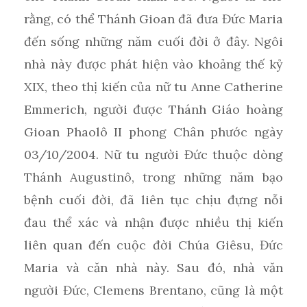
rằng, có thể Thánh Gioan đã đưa Đức Maria
đến sống những năm cuối đời ở đây. Ngôi
nhà này được phát hiện vào khoảng thế kỷ
XIX, theo thị kiến của nữ tu Anne Catherine
Emmerich, người được Thánh Giáo hoàng
Gioan Phaolô II phong Chân phước ngày
03/10/2004. Nữ tu người Đức thuộc dòng
Thánh Augustinô, trong những năm bạo
bệnh cuối đời, đã liên tục chịu đựng nỗi
đau thể xác và nhận được nhiều thị kiến
liên quan đến cuộc đời Chúa Giêsu, Đức
Maria và căn nhà này. Sau đó, nhà văn
người Đức, Clemens Brentano, cũng là một