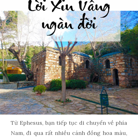
Từ Ephesus, bạn tiếp tục di chuyển về phía
Nam, đi qua rất nhiều cánh đồng hoa màu,