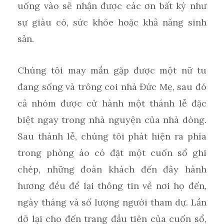
uống vào sẽ nhận được các ơn bất kỳ như
sự giàu có, sức khỏe hoặc khả năng sinh
sản.
Chúng tôi may mắn gặp được một nữ tu
đang sống và trông coi nhà Đức Mẹ, sau đó
cả nhóm được cử hành một thánh lễ đặc
biệt ngay trong nhà nguyện của nhà dòng.
Sau thánh lễ, chúng tôi phát hiện ra phía
trong phòng áo có đặt một cuốn sổ ghi
chép, những đoàn khách đến đây hành
hương đều để lại thông tin về nơi họ đến,
ngày tháng và số lượng người tham dự. Lần
dở lại cho đến trang đầu tiên của cuốn sổ,