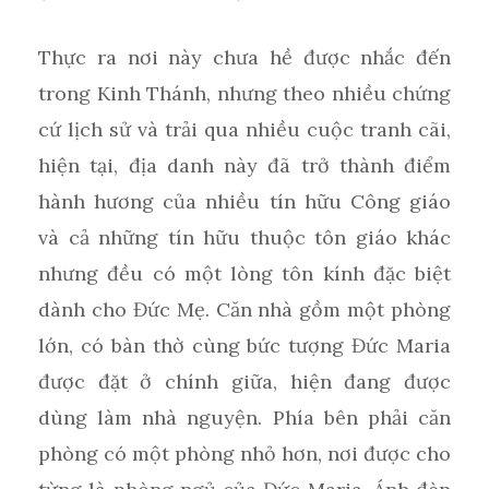
Thực ra nơi này chưa hề được nhắc đến
trong Kinh Thánh, nhưng theo nhiều chứng
cứ lịch sử và trải qua nhiều cuộc tranh cãi,
hiện tại, địa danh này đã trở thành điểm
hành hương của nhiều tín hữu Công giáo
và cả những tín hữu thuộc tôn giáo khác
nhưng đều có một lòng tôn kính đặc biệt
dành cho Đức Mẹ. Căn nhà gồm một phòng
lớn, có bàn thờ cùng bức tượng Đức Maria
được đặt ở chính giữa, hiện đang được
dùng làm nhà nguyện. Phía bên phải căn
phòng có một phòng nhỏ hơn, nơi được cho