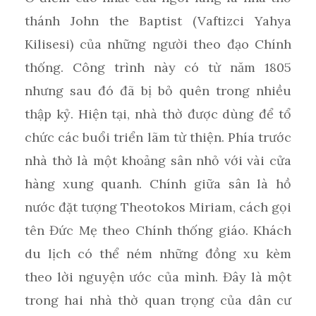
thánh John the Baptist (Vaftizci Yahya
Kilisesi) của những người theo đạo Chính
thống. Công trình này có từ năm 1805
nhưng sau đó đã bị bỏ quên trong nhiều
thập kỷ. Hiện tại, nhà thờ được dùng để tổ
chức các buổi triển lãm từ thiện. Phía trước
nhà thờ là một khoảng sân nhỏ với vài cửa
hàng xung quanh. Chính giữa sân là hồ
nước đặt tượng Theotokos Miriam, cách gọi
tên Đức Mẹ theo Chính thống giáo. Khách
du lịch có thể ném những đồng xu kèm
theo lời nguyện ước của mình. Đây là một
trong hai nhà thờ quan trọng của dân cư