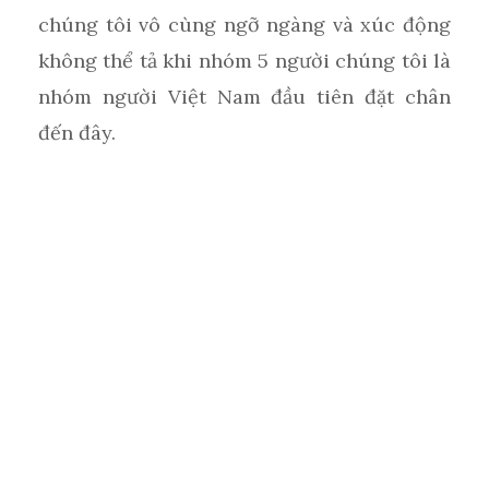
chúng tôi vô cùng ngỡ ngàng và xúc động
không thể tả khi nhóm 5 người chúng tôi là
nhóm người Việt Nam đầu tiên đặt chân
đến đây.